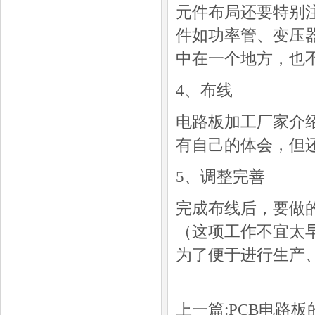
元件布局还要特别
件如功率管、变压
中在一个地方，也
4、布线
电路板加工厂家介
有自己的体会，但
5、调整完善
完成布线后，要做
（这项工作不宜太
为了便于进行生产
上一篇:
PCB电路